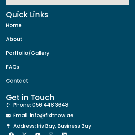
Quick Links
Home
About
Portfolio/Gallery
FAQs
Contact
Get in Touch
Phone: 056 448 3648
Email: info@fixitnow.ae
Address: Iris Bay, Business Bay