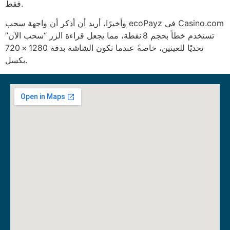
فقط.
وأخيرًا، أريد أن أذكر أن واجهة سحب ecoPayz في Casino.com
تستخدم خطاً بحجم 8 نقطة، مما يجعل قراءة الزر “سحب الآن”
تحديًا للعينين، خاصةً عندما تكون الشاشة بدقة 1280 × 720
بكسل.