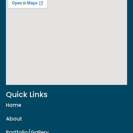
Quick Links
Home
About
Portfolio/Gallery