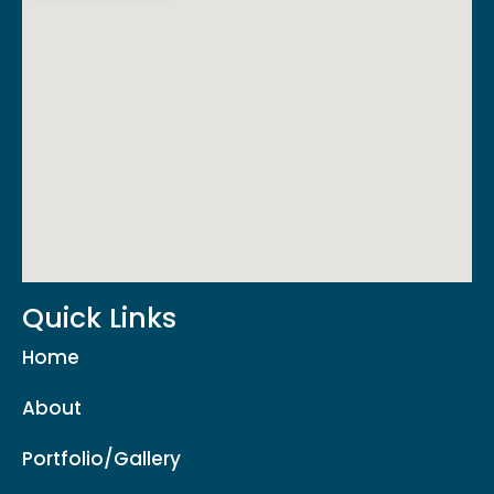
Quick Links
Home
About
Portfolio/Gallery