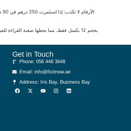
Get in Touch
Phone: 056 448 3648
Email: info@fixitnow.ae
Address: Iris Bay, Business Bay