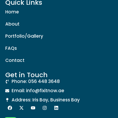
Quick Links
Home
About
Portfolio/Gallery
FAQs
Contact
Get in Touch
Phone: 056 448 3648
Email: info@fixitnow.ae
Address: Iris Bay, Business Bay