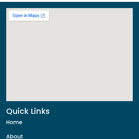
Quick Links
Home
About