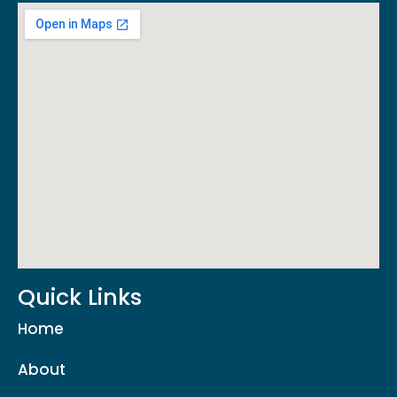
Quick Links
Home
About