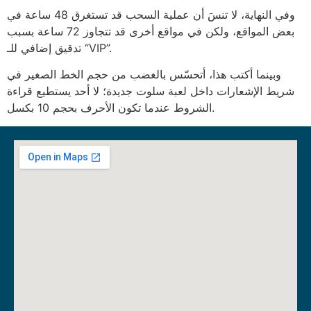
وفي النهاية، لا تنسَ أن عملية السحب قد تستغرق 48 ساعة في
بعض المواقع، ولكن في مواقع أخرى قد تتجاوز 72 ساعة بسبب
تدقيق إضافي للـ “VIP”.
وبينما أكتب هذا، أتحسّس بالغضب من حجم الخط الصغير في
شريط الإشعارات داخل لعبة سلوت جديدة؛ لا أحد يستطيع قراءة
الشروط عندما تكون الأحرف بحجم 10 بكسل.