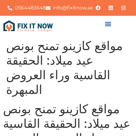
0564483648
info@fixitnow.ae
مواقع كازينو تمنح بونص
عيد ميلاد: الحقيقة
القاسية وراء العروض
المبهرة
مواقع كازينو تمنح بونص
عيد ميلاد: الحقيقة القاسية