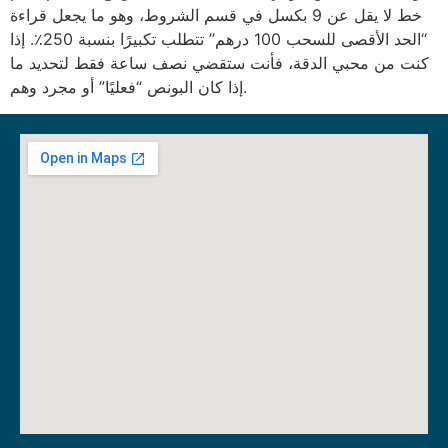
خط لا يقل عن 9 بكسل في قسم الشروط، وهو ما يجعل قراءة
“الحد الأقصى للسحب 100 درهم” تتطلب تكبيرًا بنسبة 250٪. إذا
كنت من محبي الدقة، فأنت ستقضي نصف ساعة فقط لتحديد ما
إذا كان البونص “فعليًا” أو مجرد وهم.