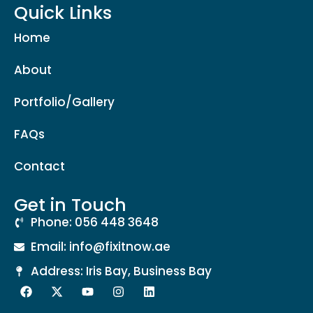
Quick Links
Home
About
Portfolio/Gallery
FAQs
Contact
Get in Touch
Phone: 056 448 3648
Email: info@fixitnow.ae
Address: Iris Bay, Business Bay