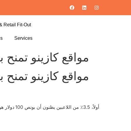
& Retail Fit-Out
ls
Services
مواقع كازينو تمنح
مواقع كازينو تمنح