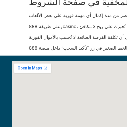
مخفية في صفحة الشروط