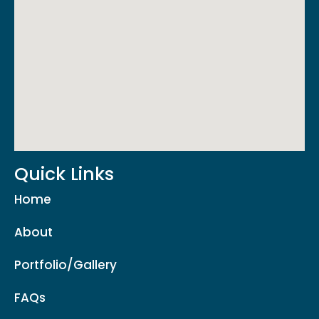
Quick Links
Home
About
Portfolio/Gallery
FAQs