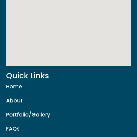
Quick Links
Home
About
Portfolio/Gallery
FAQs