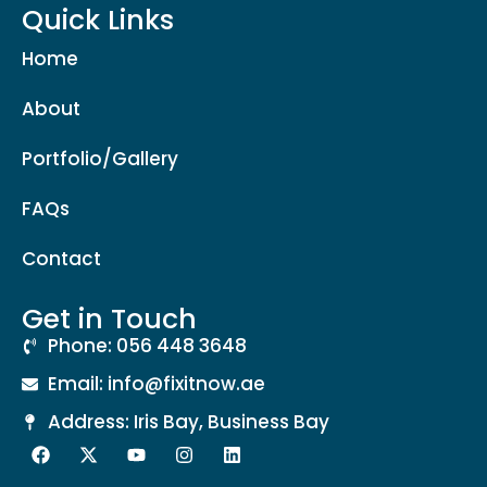
Quick Links
Home
About
Portfolio/Gallery
FAQs
Contact
Get in Touch
Phone: 056 448 3648
Email: info@fixitnow.ae
Address: Iris Bay, Business Bay