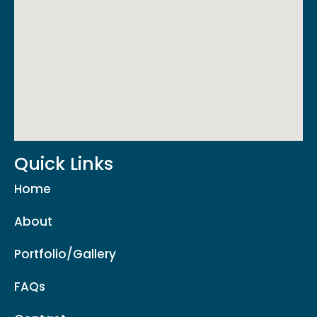
Quick Links
Home
About
Portfolio/Gallery
FAQs