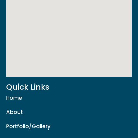
Quick Links
Home
About
Portfolio/Gallery