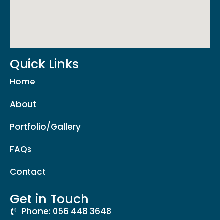
Quick Links
Home
About
Portfolio/Gallery
FAQs
Contact
Get in Touch
Phone: 056 448 3648