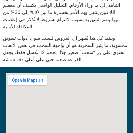
انتباهه إلى ما وراء الأرقام. التحليل الواقعي يكشف أن معظم
اللاعبين ينتهي بهم الأمر بخسارة ما بين 10% إلى 30% من
ميزانيتهم الشهرية بسبب الالتزام بشروط لا تُذكر في إعلانات
المكافأة الأولية.
وبينما كل هذا يُظهر أن العروض ليست سوى أدوات تسويق
محسوبة، ما يثير السخرية هو أن واجهة السحب في بعض الألعاب
تحتوي على زر “سحب” صغير جدًا، بحجم 12 بكسل فقط، يجعل
القراءة صعبة حتى على أعلى دقة شاشة.