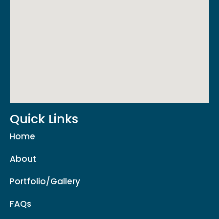
Quick Links
Home
About
Portfolio/Gallery
FAQs