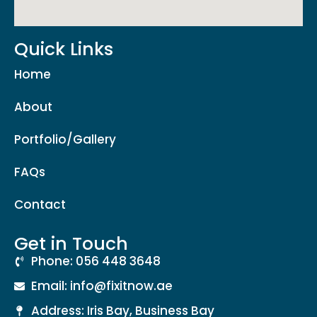
Quick Links
Home
About
Portfolio/Gallery
FAQs
Contact
Get in Touch
Phone: 056 448 3648
Email: info@fixitnow.ae
Address: Iris Bay, Business Bay