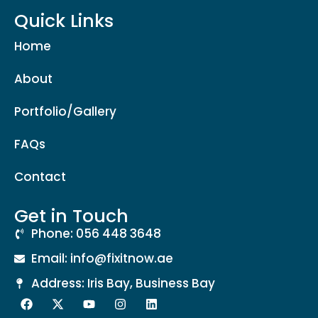
Quick Links
Home
About
Portfolio/Gallery
FAQs
Contact
Get in Touch
Phone: 056 448 3648
Email: info@fixitnow.ae
Address: Iris Bay, Business Bay