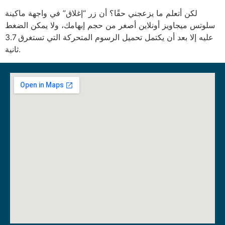
لكن أتعلم ما يزعجني حقًا؟ أن زر “إغلاق” في واجهة ماكينة
سلوتس ميجاويز أونلاين أصغر من حجم إبهامك، ولا يمكن الضغط
عليه إلا بعد أن يكتمل تحميل الرسوم المتحركة التي تستغرق 3.7
ثانية.