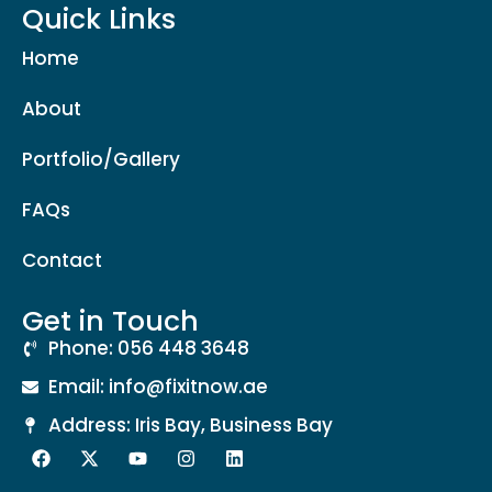
Quick Links
Home
About
Portfolio/Gallery
FAQs
Contact
Get in Touch
Phone: 056 448 3648
Email: info@fixitnow.ae
Address: Iris Bay, Business Bay