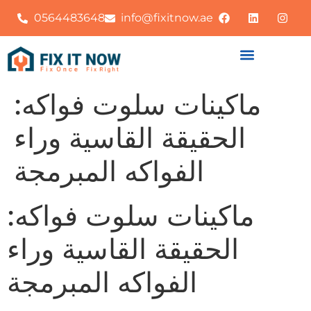
0564483648
info@fixitnow.ae
ماكينات سلوت فواكه:
الحقيقة القاسية وراء
الفواكه المبرمجة
ماكينات سلوت فواكه:
الحقيقة القاسية وراء
الفواكه المبرمجة