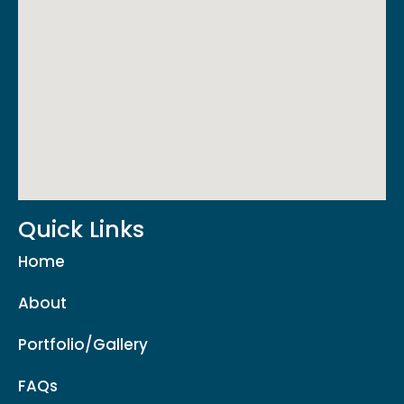
Quick Links
Home
About
Portfolio/Gallery
FAQs