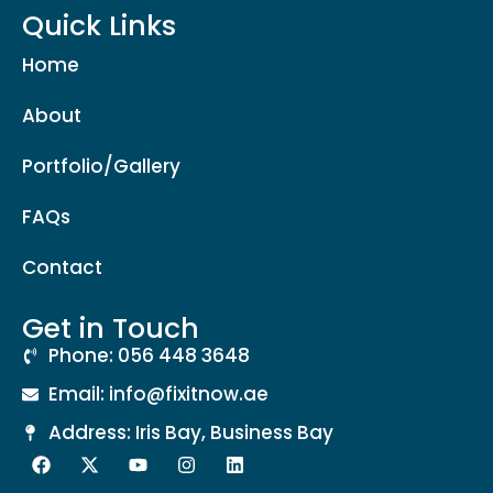
Quick Links
Home
About
Portfolio/Gallery
FAQs
Contact
Get in Touch
Phone: 056 448 3648
Email: info@fixitnow.ae
Address: Iris Bay, Business Bay