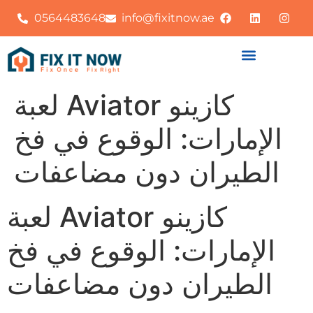
0564483648
info@fixitnow.ae
لعبة Aviator كازينو
الإمارات: الوقوع في فخ
الطيران دون مضاعفات
لعبة Aviator كازينو
الإمارات: الوقوع في فخ
الطيران دون مضاعفات