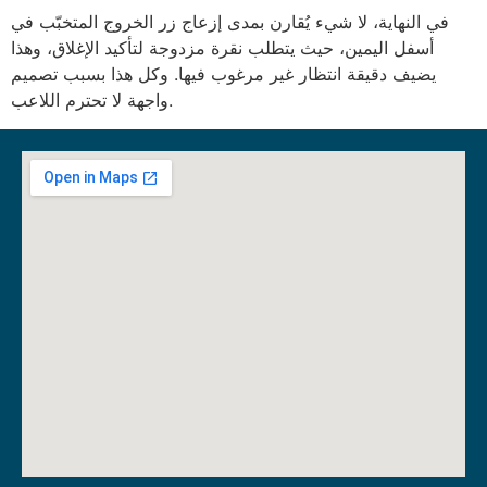
في النهاية، لا شيء يُقارن بمدى إزعاج زر الخروج المتخبّب في
أسفل اليمين، حيث يتطلب نقرة مزدوجة لتأكيد الإغلاق، وهذا
يضيف دقيقة انتظار غير مرغوب فيها. وكل هذا بسبب تصميم
واجهة لا تحترم اللاعب.