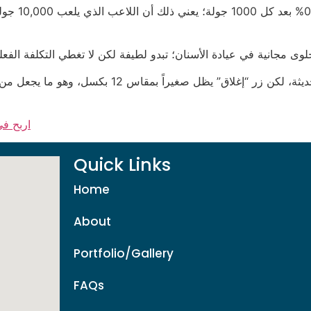
المنصات تستخدم لغة البرمجة لتجعل الواجهة تبدو حد
اربح في
Quick Links
Home
About
Portfolio/Gallery
FAQs