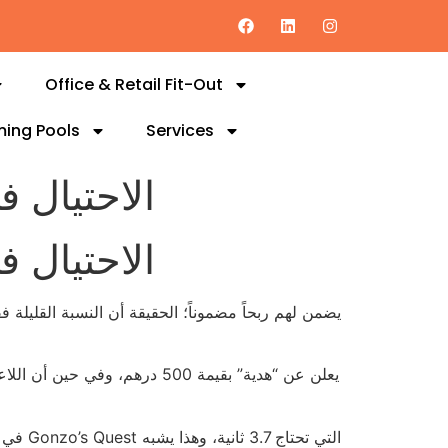
Office & Retail Fit-Out
ing Pools
Services
الاحتيال ف
الاحتيال ف