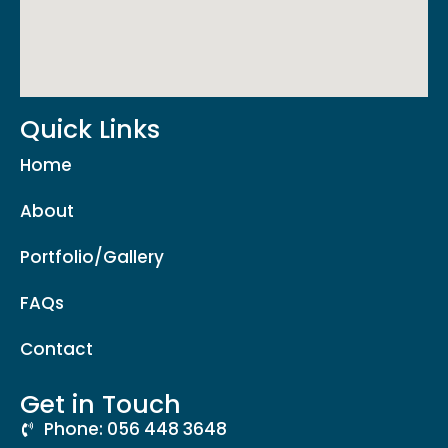
Quick Links
Home
About
Portfolio/Gallery
FAQs
Contact
Get in Touch
Phone: 056 448 3648