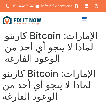
0564483648
info@fixitnow.ae
كازينو Bitcoin الإمارات:
لماذا لا ينجو أي أحد من
الوعود الفارغة
كازينو Bitcoin الإمارات:
لماذا لا ينجو أي أحد من
الوعود الفارغة