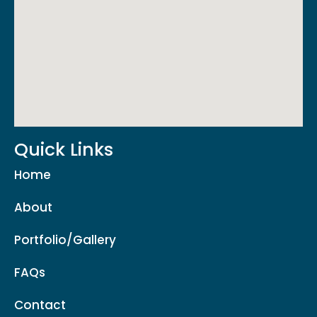
Quick Links
Home
About
Portfolio/Gallery
FAQs
Contact