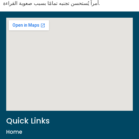
أمراً يُستحسن تجنبه تمامًا بسبب صعوبة القراءة.
Quick Links
Home