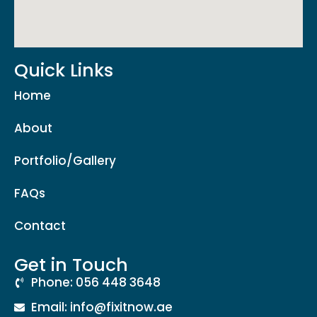
Quick Links
Home
About
Portfolio/Gallery
FAQs
Contact
Get in Touch
Phone: 056 448 3648
Email: info@fixitnow.ae