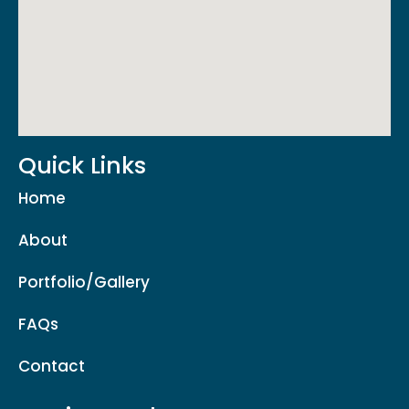
Quick Links
Home
About
Portfolio/Gallery
FAQs
Contact