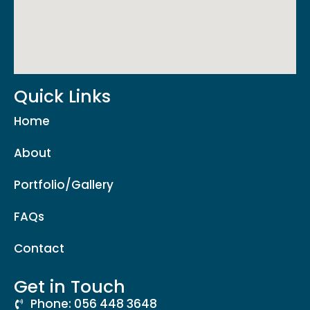
Quick Links
Home
About
Portfolio/Gallery
FAQs
Contact
Get in Touch
Phone: 056 448 3648