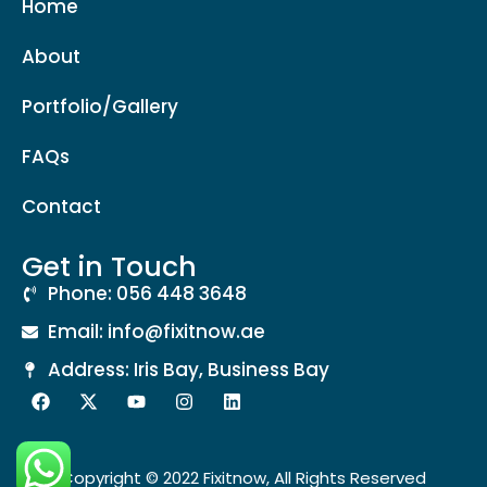
Home
About
Portfolio/Gallery
FAQs
Contact
Get in Touch
Phone: 056 448 3648
Email: info@fixitnow.ae
Address: Iris Bay, Business Bay
Copyright © 2022 Fixitnow, All Rights Reserved