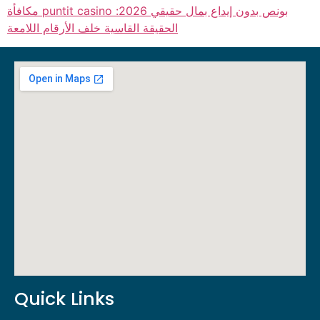
مكافأة puntit casino بونص بدون إيداع بمال حقيقي 2026:
الحقيقة القاسية خلف الأرقام اللامعة
Quick Links