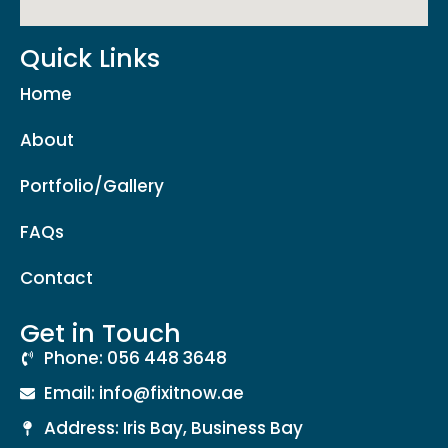
Quick Links
Home
About
Portfolio/Gallery
FAQs
Contact
Get in Touch
Phone: 056 448 3648
Email: info@fixitnow.ae
Address: Iris Bay, Business Bay