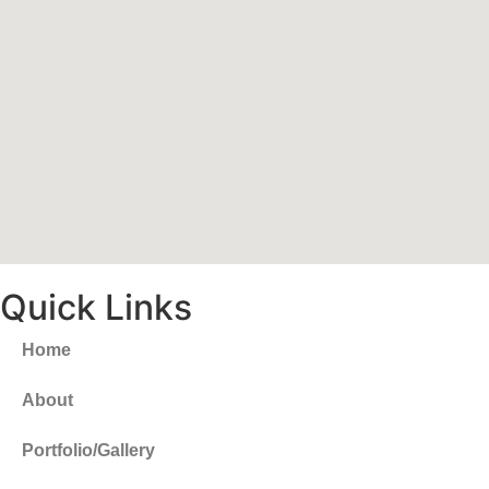
Quick Links
Home
About
Portfolio/Gallery