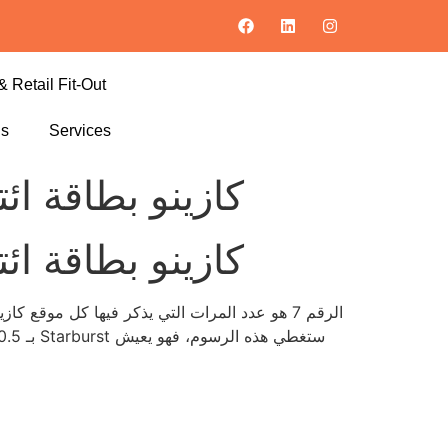
& Retail Fit-Out
ls
Services
كازينو بطاقة ائ
كازينو بطاقة ائ
الرقم 7 هو عدد المرات التي يذكر فيها كل موقع