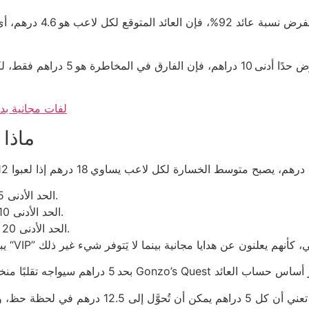
10 لفات مجانية 
ماذا 
الحد الأدنى 5 درهم → خسارة متوسطة 4.6 درهم لكل جولة.
الحد الأدنى 10 درهم → خسارة متوسطة 9.2 درهم لكل جولة.
الحد الأدنى 20 درهم → خسارة متوسطة 18.4 درهم لكل جولة.