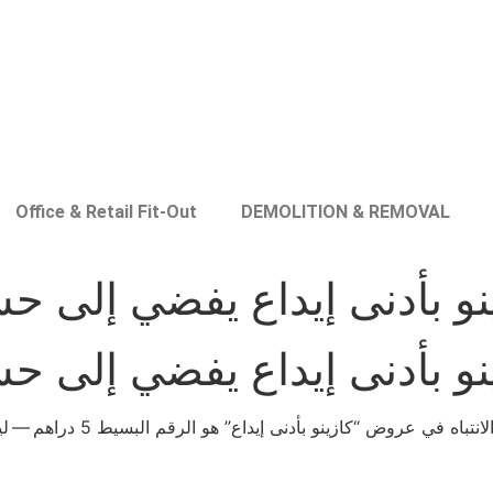
Office & Retail Fit-Out
DEMOLITION & REMOVAL
نو بأدنى إيداع يفضي إلى ح
نو بأدنى إيداع يفضي إلى ح