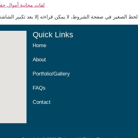
لفات مجانية أموال حقي
Quick Links
Home
About
Portfolio/Gallery
FAQs
Contact