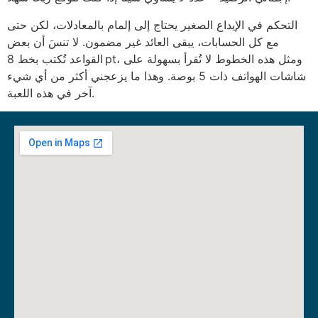
التحكم في الإيداع الصغير يحتاج إلى إلمام بالمعادلات، لكن حتى
مع كل الحسابات، يبقى العائد غير مضمون. لا تنسَ أن بعض
القواعد تُكتب بخط 8 pt، ومثل هذه الخطوط لا تُقرأ بسهولة على
شاشات الهواتف ذات 5 بوصة. وهذا ما يزعجني أكثر من أي شيء
آخر في هذه اللعبة.