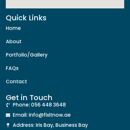
Quick Links
Home
About
Portfolio/Gallery
FAQs
Contact
Get in Touch
Phone: 056 448 3648
Email: info@fixitnow.ae
Address: Iris Bay, Business Bay