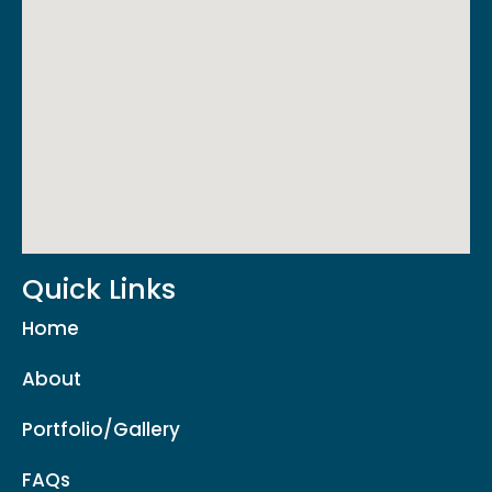
Quick Links
Home
About
Portfolio/Gallery
FAQs