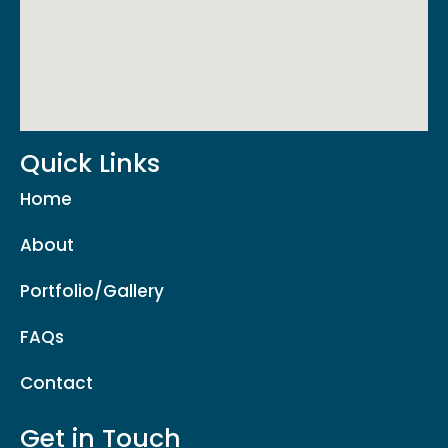
Quick Links
Home
About
Portfolio/Gallery
FAQs
Contact
Get in Touch