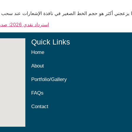
thrill casino استرداد نقدي 2026: صدمة الواقع التي لا تُقابل الإعلانات اللامعة
Quick Links
Home
About
Portfolio/Gallery
FAQs
Contact