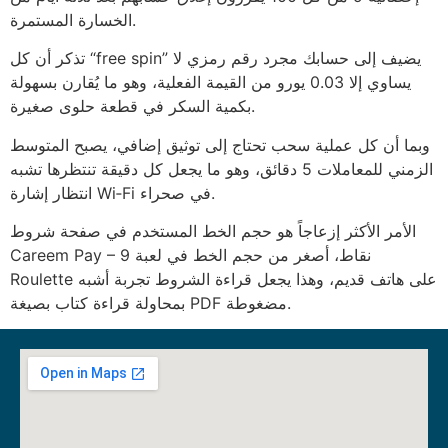
الخسارة المستمرة.
تذكر أن كل “free spin” يضيف إلى حسابك مجرد رقم رمزي لا
يساوي إلا 0.03 يورو من القيمة الفعلية، وهو ما يُقارن بسهولة
بكمية السكر في قطعة حلوى صغيرة.
وبما أن كل عملية سحب تحتاج إلى توثيق إضافي، يصبح المتوسط
الزمني للمعاملات 5 دقائق، وهو ما يجعل كل دقيقة تنتظرها تشبه
انتظار إشارة Wi‑Fi في صحراء.
الأمر الأكثر إزعاجاً هو حجم الخط المستخدم في صفحة شروط
Careem Pay – 9 نقاط، أصغر من حجم الخط في لعبة
Roulette على هاتف قديم، وهذا يجعل قراءة الشروط تجربة أشبه
بمحاولة قراءة كتاب بصيغة PDF مضغوطة.