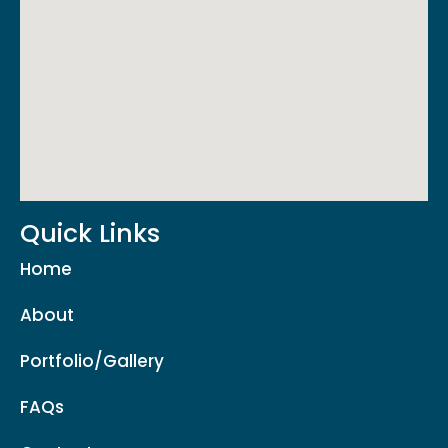
Quick Links
Home
About
Portfolio/Gallery
FAQs