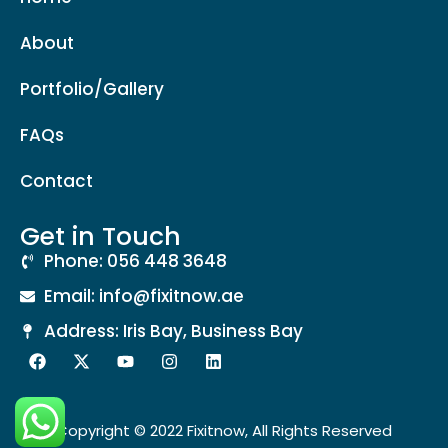
About
Portfolio/Gallery
FAQs
Contact
Get in Touch
Phone: 056 448 3648
Email: info@fixitnow.ae
Address: Iris Bay, Business Bay
Copyright © 2022 Fixitnow, All Rights Reserved