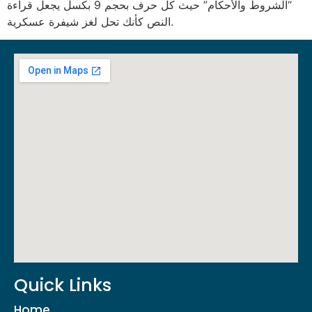
“الشروط والأحكام” حيث كل حرف بحجم 9 بكسل يجعل قراءة
النص كأنك تحل لغز شيفرة عسكرية.
Quick Links
Home