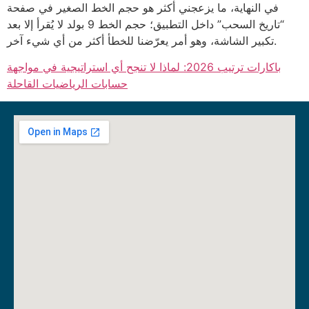
في النهاية، ما يزعجني أكثر هو حجم الخط الصغير في صفحة
“تاريخ السحب” داخل التطبيق؛ حجم الخط 9 بولد لا يُقرأ إلا بعد
تكبير الشاشة، وهو أمر يعرّضنا للخطأ أكثر من أي شيء آخر.
باكارات ترتيب 2026: لماذا لا تنجح أي استراتيجية في مواجهة
حسابات الرياضيات القاحلة