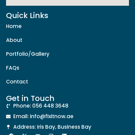
Quick Links
Home
About
Portfolio/Gallery
FAQs
Contact
Get in Touch
Phone: 056 448 3648
Email: info@fixitnow.ae
Address: Iris Bay, Business Bay