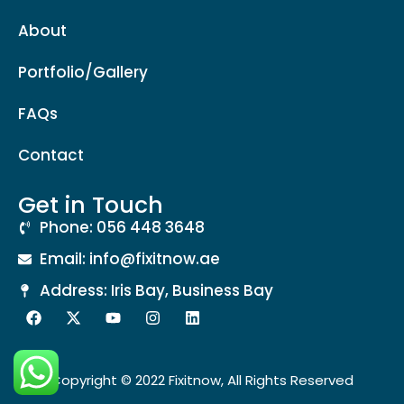
About
Portfolio/Gallery
FAQs
Contact
Get in Touch
Phone: 056 448 3648
Email: info@fixitnow.ae
Address: Iris Bay, Business Bay
Copyright © 2022 Fixitnow, All Rights Reserved