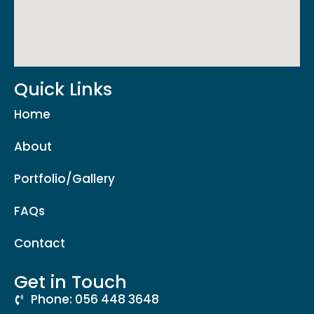
Quick Links
Home
About
Portfolio/Gallery
FAQs
Contact
Get in Touch
Phone: 056 448 3648