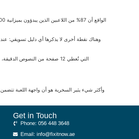
Get in Touch
Phone: 056 448 3648
Email: info@fixitnow.ae