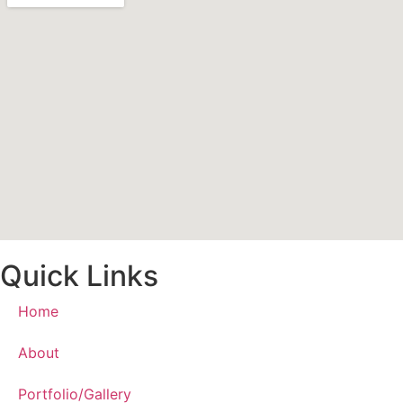
Quick Links
Home
About
Portfolio/Gallery