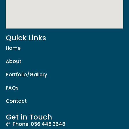
Quick Links
Home
About
Portfolio/Gallery
FAQs
Contact
Get in Touch
Phone: 056 448 3648