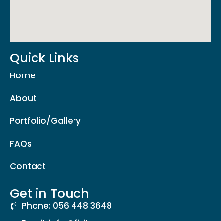
Quick Links
Home
About
Portfolio/Gallery
FAQs
Contact
Get in Touch
Phone: 056 448 3648