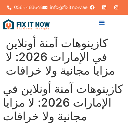
0564483648
info@fixitnow.ae
كازينوهات آمنة أونلاين
في الإمارات 2026: لا
مزايا مجانية ولا خرافات
كازينوهات آمنة أونلاين في
الإمارات 2026: لا مزايا
مجانية ولا خرافات