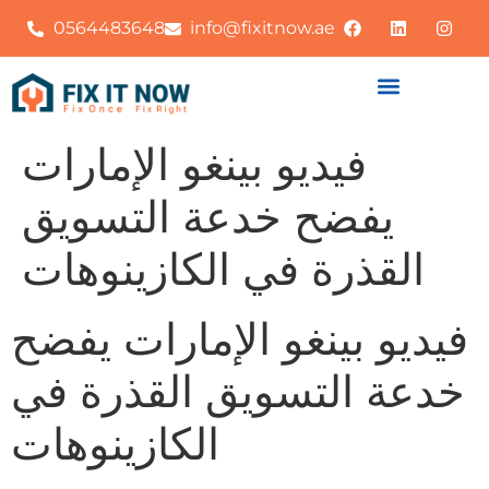
0564483648
info@fixitnow.ae
فيديو بينغو الإمارات
يفضح خدعة التسويق
القذرة في الكازينوهات
فيديو بينغو الإمارات يفضح
خدعة التسويق القذرة في
الكازينوهات