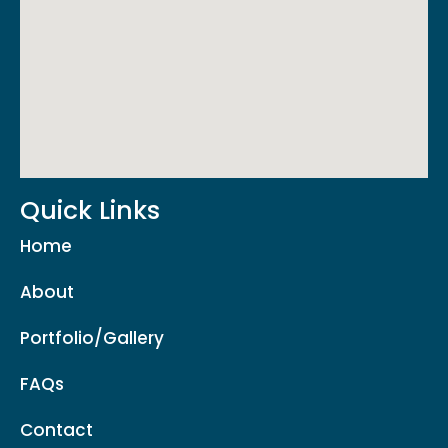
Quick Links
Home
About
Portfolio/Gallery
FAQs
Contact