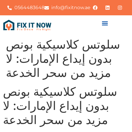
0564483648
info@fixitnow.ae
سلوتس كلاسيكية بونص
بدون إيداع الإمارات: لا
مزيد من سحر الخدعة
سلوتس كلاسيكية بونص
بدون إيداع الإمارات: لا
مزيد من سحر الخدعة