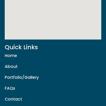
Quick Links
Home
About
Portfolio/Gallery
FAQs
Contact