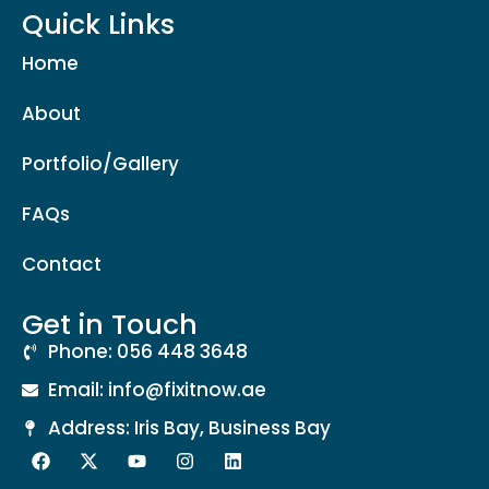
Quick Links
Home
About
Portfolio/Gallery
FAQs
Contact
Get in Touch
Phone: 056 448 3648
Email: info@fixitnow.ae
Address: Iris Bay, Business Bay