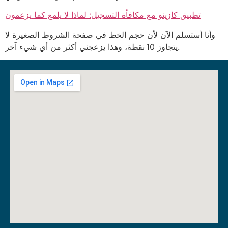
تطبيق كازينو مع مكافأة التسجيل: لماذا لا يلمع كما يزعمون
وأنا أستسلم الآن لأن حجم الخط في صفحة الشروط الصغيرة لا
يتجاوز 10 نقطة، وهذا يزعجني أكثر من أي شيء آخر.